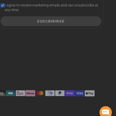
I agree to receive marketing emails and can unsubscribe at
any time.
SUSCRIBIRSE