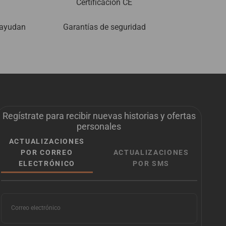
Certificación CE
 ayudan
Garantías de seguridad
Regístrate para recibir nuevas historias y ofertas
personales
ACTUALIZACIONES
POR CORREO
ACTUALIZACIONES
ELECTRÓNICO
POR SMS
Correo electrónico