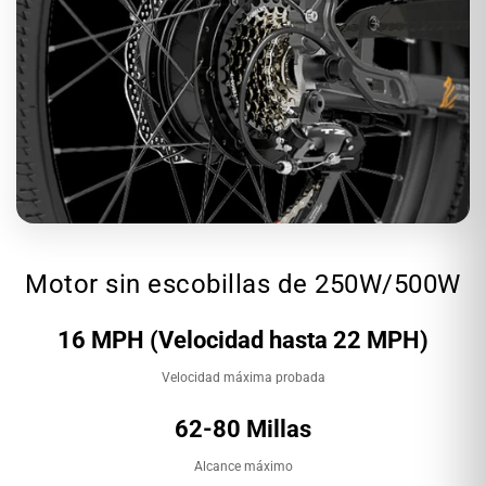
Motor sin escobillas de 250W/500W
16 MPH (Velocidad hasta 22 MPH)
Velocidad máxima probada
62-80 Millas
Alcance máximo