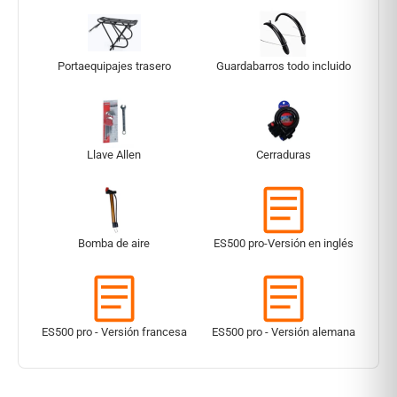
Portaequipajes trasero
Guardabarros todo incluido
Llave Allen
Cerraduras
Bomba de aire
ES500 pro-Versión en inglés
ES500 pro - Versión francesa
ES500 pro - Versión alemana