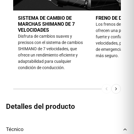
SISTEMA DE CAMBIO DE
FRENO DE DISCO
MARCHAS SHIMANO DE 7
Los frenos de disco
VELOCIDADES
ofrecen una potenci
Disfruta de cambios suaves y
fuerte y confiable, in
precisos con el sistema de cambios
velocidades, permit
SHIMANO de 7 velocidades, que
de emergencia rápida
ofrece un rendimiento eficiente y
más seguro.
adaptabilidad para cualquier
condición de conducción.
Detalles del producto
Técnico