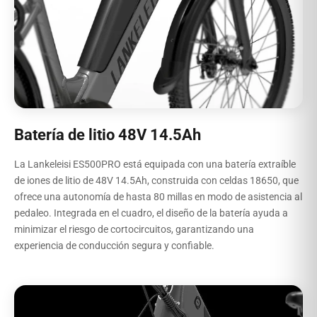
Batería de litio 48V 14.5Ah
La Lankeleisi ES500PRO está equipada con una batería extraíble
de iones de litio de 48V 14.5Ah, construida con celdas 18650, que
ofrece una autonomía de hasta 80 millas en modo de asistencia al
pedaleo. Integrada en el cuadro, el diseño de la batería ayuda a
minimizar el riesgo de cortocircuitos, garantizando una
experiencia de conducción segura y confiable.