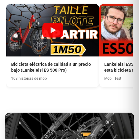
Bicicleta eléctrica de calidad a un precio
Lankeleisi ES500
bajo (Lankeleisi ES 500 Pro)
esta bicicleta de
el manillar
103 historias de mob
MobiliTest