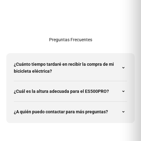
Preguntas Frecuentes
¿Cuánto tiempo tardaré en recibir la compra de mi
bicicleta eléctrica?
¿Cuál es la altura adecuada para el ES500PRO?
¿A quién puedo contactar para más preguntas?