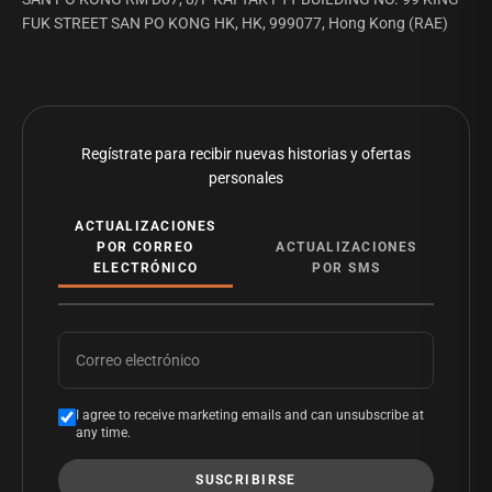
FUK STREET SAN PO KONG HK, HK, 999077, Hong Kong (RAE)
Regístrate para recibir nuevas historias y ofertas
personales
ACTUALIZACIONES
POR CORREO
ACTUALIZACIONES
ELECTRÓNICO
POR SMS
Correo electrónico
I agree to receive marketing emails and can unsubscribe at
any time.
SUSCRIBIRSE