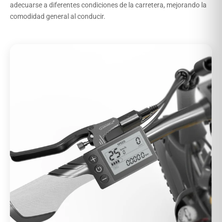
adecuarse a diferentes condiciones de la carretera, mejorando la
comodidad general al conducir.