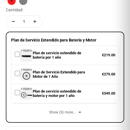
Red
Grey
Cantidad:
Plan de Servicio Extendido para Batería y Motor
Plan de servicio extendido de
€219.00
batería por 1 año
Plan de Servicio Extendido para
€279.00
Motor de 1 Año
Plan de servicio extendido de
€349.00
batería y motor por 1 año
Show (3) more...