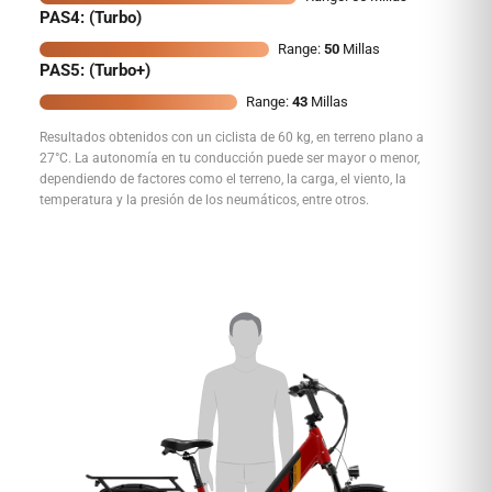
PAS4: (Turbo)
Range:
50
Millas
PAS5: (Turbo+)
Range:
43
Millas
Resultados obtenidos con un ciclista de 60 kg, en terreno plano a
27°C. La autonomía en tu conducción puede ser mayor o menor,
dependiendo de factores como el terreno, la carga, el viento, la
temperatura y la presión de los neumáticos, entre otros.