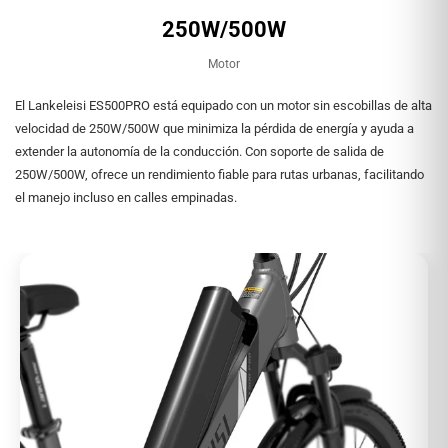
250W/500W
Motor
El Lankeleisi ES500PRO está equipado con un motor sin escobillas de alta
velocidad de 250W/500W que minimiza la pérdida de energía y ayuda a
extender la autonomía de la conducción. Con soporte de salida de
250W/500W, ofrece un rendimiento fiable para rutas urbanas, facilitando
el manejo incluso en calles empinadas.