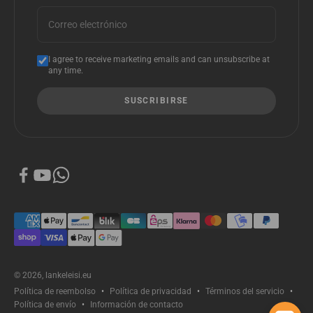
Correo electrónico
I agree to receive marketing emails and can unsubscribe at
any time.
SUSCRIBIRSE
© 2026, lankeleisi.eu
Política de reembolso
Política de privacidad
Términos del servicio
Política de envío
Información de contacto