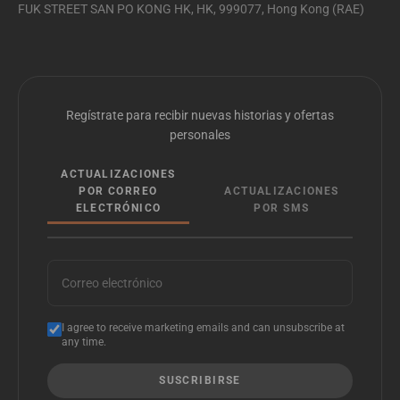
FUK STREET SAN PO KONG HK, HK, 999077, Hong Kong (RAE)
Regístrate para recibir nuevas historias y ofertas
personales
ACTUALIZACIONES
POR CORREO
ACTUALIZACIONES
ELECTRÓNICO
POR SMS
Correo electrónico
I agree to receive marketing emails and can unsubscribe at
any time.
SUSCRIBIRSE