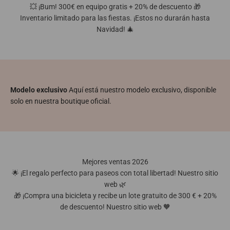
💥 ¡Bum! 300€ en equipo gratis + 20% de descuento 🎁
Inventario limitado para las fiestas. ¡Estos no durarán hasta
Navidad! 🎄
Modelo exclusivo
Aquí está nuestro modelo exclusivo, disponible
solo en nuestra boutique oficial.
Mejores ventas 2026
🌟 ¡El regalo perfecto para paseos con total libertad! Nuestro sitio
web 🌿
🎁 ¡Compra una bicicleta y recibe un lote gratuito de 300 € + 20%
de descuento! Nuestro sitio web 🧡