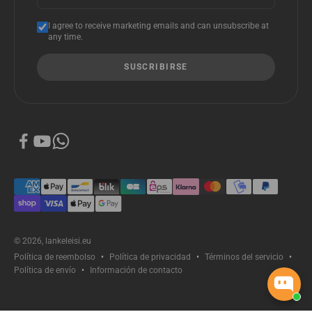
I agree to receive marketing emails and can unsubscribe at
any time.
SUSCRIBIRSE
© 2026, lankeleisi.eu
Política de reembolso
Política de privacidad
Términos del servicio
Política de envío
Información de contacto