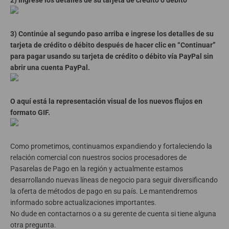
3) Continúe al segundo paso arriba e ingrese los detalles de su
tarjeta de crédito o débito después de hacer clic en “Continuar”
para pagar usando su tarjeta de crédito o débito vía PayPal sin
abrir una cuenta PayPal.
O aquí está la representación visual de los nuevos flujos en
formato GIF.
Como prometimos,
continuamos
expandiendo y fortaleciendo la
relación comercial con nuestros socios procesadores de
Pasarelas de Pago en la región y actualmente estamos
desarrollando nuevas líneas de negocio para seguir diversificando
la oferta de métodos de pago en su país. Le mantendremos
informado sobre actualizaciones importantes.
No dude en contactarnos o a su gerente de cuenta si tiene alguna
otra pregunta.