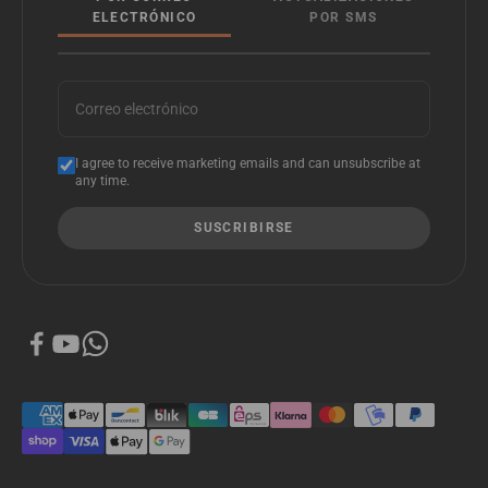
ELECTRÓNICO
POR SMS
Correo electrónico
I agree to receive marketing emails and can unsubscribe at
any time.
SUSCRIBIRSE