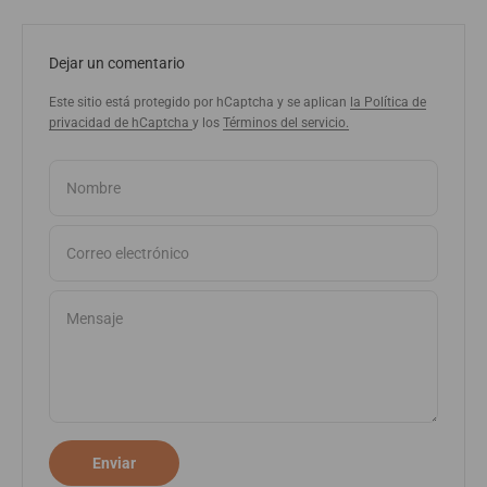
Dejar un comentario
Este sitio está protegido por hCaptcha y se aplican
la Política de
privacidad de hCaptcha
y los
Términos del servicio.
Nombre
Correo electrónico
Mensaje
Enviar