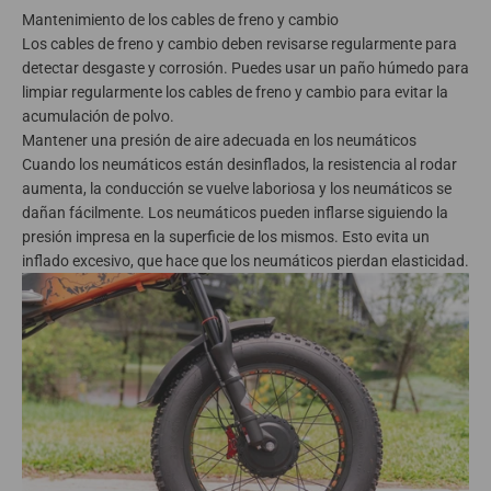
Mantenimiento de los cables de freno y cambio
Los cables de freno y cambio deben revisarse regularmente para
detectar desgaste y corrosión. Puedes usar un paño húmedo para
limpiar regularmente los cables de freno y cambio para evitar la
acumulación de polvo.
Mantener una presión de aire adecuada en los neumáticos
Cuando los neumáticos están desinflados, la resistencia al rodar
aumenta, la conducción se vuelve laboriosa y los neumáticos se
dañan fácilmente. Los neumáticos pueden inflarse siguiendo la
presión impresa en la superficie de los mismos. Esto evita un
inflado excesivo, que hace que los neumáticos pierdan elasticidad.