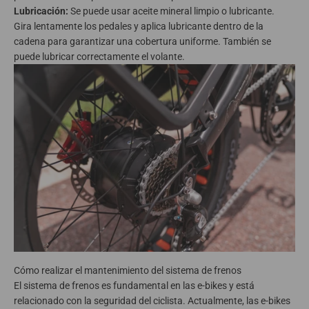
Lubricación:
Se puede usar aceite mineral limpio o lubricante.
Gira lentamente los pedales y aplica lubricante dentro de la
cadena para garantizar una cobertura uniforme. También se
puede lubricar correctamente el volante.
Cómo realizar el mantenimiento del sistema de frenos
El sistema de frenos es fundamental en las e-bikes y está
relacionado con la seguridad del ciclista. Actualmente, las e-bikes